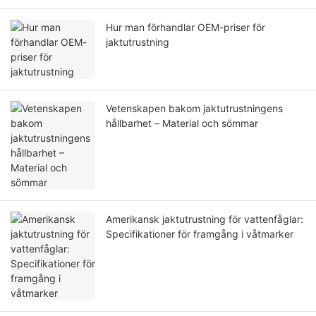
Hur man förhandlar OEM-priser för
jaktutrustning
Vetenskapen bakom jaktutrustningens
hållbarhet – Material och sömmar
Amerikansk jaktutrustning för vattenfåglar:
Specifikationer för framgång i våtmarker