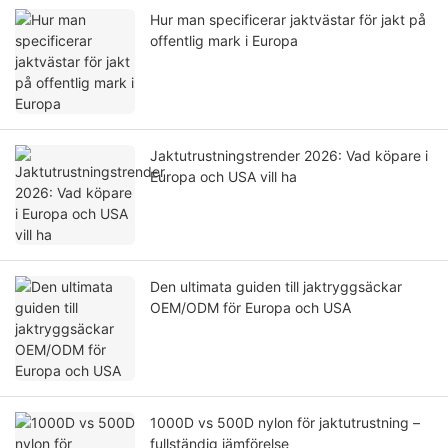
Hur man specificerar jaktvästar för jakt på
offentlig mark i Europa
Jaktutrustningstrender 2026: Vad köpare i
Europa och USA vill ha
Den ultimata guiden till jaktryggsäckar
OEM/ODM för Europa och USA
1000D vs 500D nylon för jaktutrustning –
fullständig jämförelse