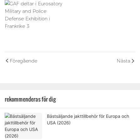
Föregående
Nästa
rekommenderas för dig
Bästsäljande jakttillbehör för Europa och
USA (2026)