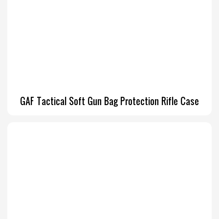
GAF Tactical Soft Gun Bag Protection Rifle Case