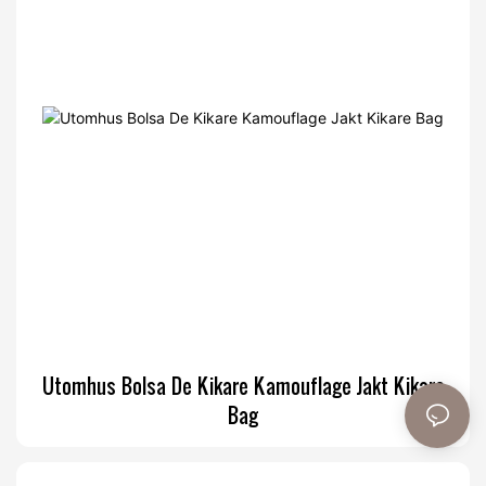
Utomhus Bolsa De Kikare Kamouflage Jakt Kikare
Bag