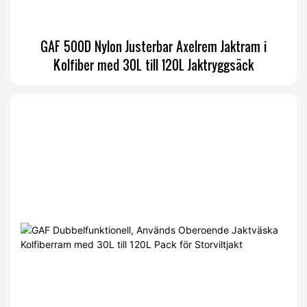
GAF 500D Nylon Justerbar Axelrem Jaktram i
Kolfiber med 30L till 120L Jaktryggsäck