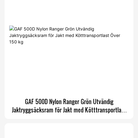
GAF 500D Nylon Ranger Grön Utvändig
Jaktryggsäcksram för Jakt med Kötttransportlast
Över 150 kg