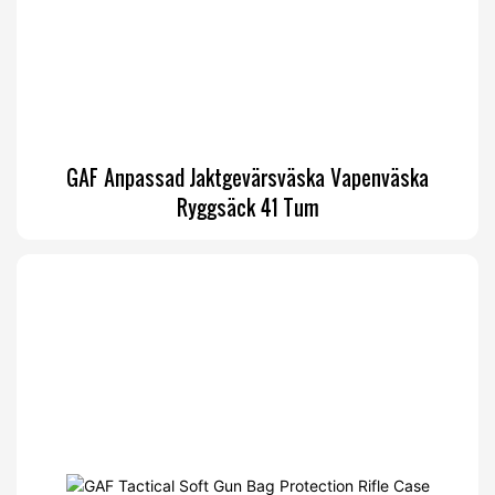
GAF Anpassad Jaktgevärsväska Vapenväska
Ryggsäck 41 Tum