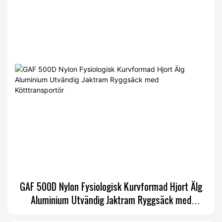
GAF 500D Nylon Fysiologisk Kurvformad Hjort Älg
Aluminium Utvändig Jaktram Ryggsäck med
Kötttransportör