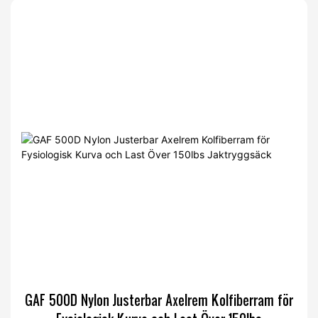
GAF 500D Nylon Justerbar Axelrem Kolfiberram för