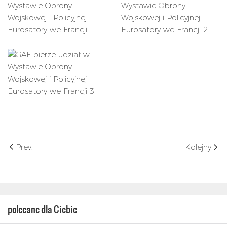
Prev.
Kolejny
polecane dla Ciebie