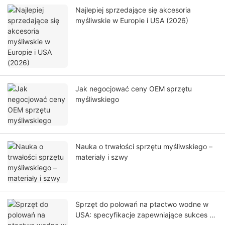
Najlepiej sprzedające się akcesoria
myśliwskie w Europie i USA (2026)
Jak negocjować ceny OEM sprzętu
myśliwskiego
Nauka o trwałości sprzętu myśliwskiego –
materiały i szwy
Sprzęt do polowań na ptactwo wodne w
USA: specyfikacje zapewniające sukces na