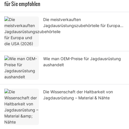
für Sie empfohlen
Die meistverkauften
Jagdausrüstungszubehörteile für Europa
und die USA (2026)
Wie man OEM-Preise für Jagdausrüstung
aushandelt
Die Wissenschaft der Haltbarkeit von
Jagdausrüstung – Material & Nähte