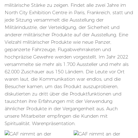
militärische Stärke zu zeigen. Findet alle zwei Jahre im
North City Exhibition Centre in Paris, Frankreich, statt und
jede Sitzung versammelt die Ausstellung der
Militärindustrie, der Verteidigung, der Sicherheit und
anderer militärischer Produkte auf der Ausstellung. Eine
Vielzahl militärischer Produkte wie neue Panzer,
gepanzerte Fahrzeuge, Flugabwehrraketen und
hochpräzise Gewehre werden vorgestellt. Im Jahr 2022
versammelte sie mehr als 1.700 Aussteller und mehr als
62.000 Zuschauer aus 150 Ländern. Die Leute vor Ort
waren laut, die Kommunikation war endlos, und die
Besucher kamen, um das Produkt auszuprobieren,
diskutierten zu dritt über die Produktfunktionen und
tauschten ihre Erfahrungen mit der Verwendung
ähnlicher Produkte in der Vergangenheit aus. Auch
unsere Mitarbeiter empfingen die Kunden mit
Spiritualität. Warenpräsentation.