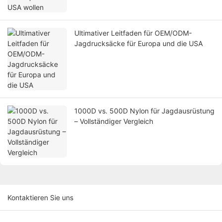
Ultimativer Leitfaden für OEM/ODM-
Jagdrucksäcke für Europa und die USA
1000D vs. 500D Nylon für Jagdausrüstung
– Vollständiger Vergleich
Kontaktieren Sie uns