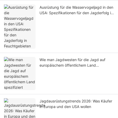
Ausrüstung für die Wasservogeljagd in den
USA: Spezifikationen für den Jagderfolg in
Feuchtgebieten
Wie man Jagdwesten für die Jagd auf
europäischem öffentlichem Land
spezifiziert
Jagdausrüstungstrends 2026: Was Käufer
in Europa und den USA wollen