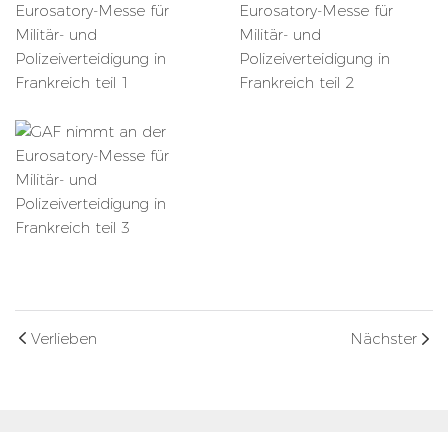
Verlieben
Nächster