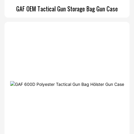
GAF OEM Tactical Gun Storage Bag Gun Case