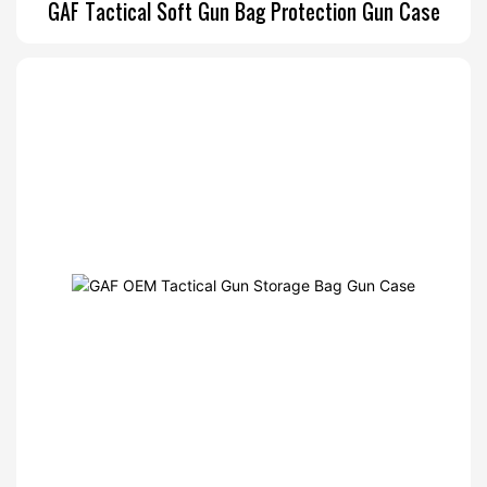
GAF Tactical Soft Gun Bag Protection Gun Case