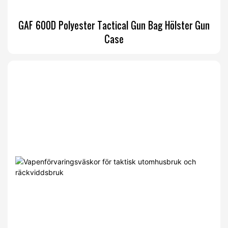
GAF 600D Polyester Tactical Gun Bag Hölster Gun
Case