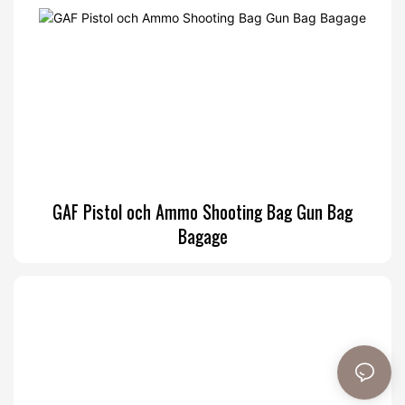
GAF Pistol och Ammo Shooting Bag Gun Bag
Bagage