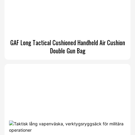
GAF Long Tactical Cushioned Handheld Air Cushion
Double Gun Bag