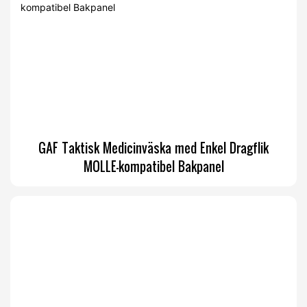
GAF Taktisk Medicinväska med Enkel Dragflik
MOLLE-kompatibel Bakpanel