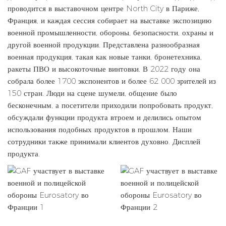
проводится в выставочном центре North City в Париже,
Франция, и каждая сессия собирает на выставке экспозицию
военной промышленности, обороны, безопасности, охраны и
другой военной продукции. Представлена ​​разнообразная
военная продукция, такая как новые танки, бронетехника,
ракеты ПВО и высокоточные винтовки. В 2022 году она
собрала более 1700 экспонентов и более 62 000 зрителей из
150 стран. Люди на сцене шумели, общение было
бесконечным, а посетители приходили попробовать продукт,
обсуждали функции продукта втроем и делились опытом
использования подобных продуктов в прошлом. Наши
сотрудники также принимали клиентов духовно. Дисплей
продукта.