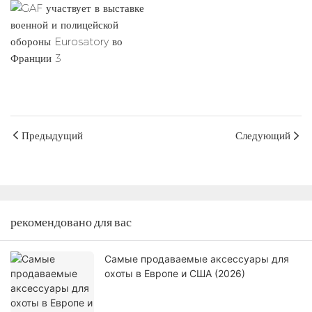
Предыдущий
Следующий
рекомендовано для вас
Самые продаваемые аксессуары для
охоты в Европе и США (2026)