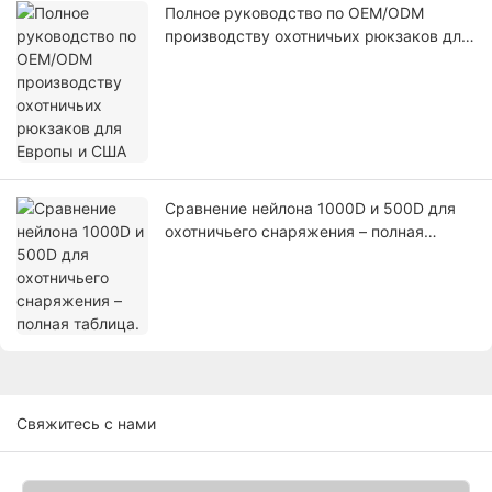
Полное руководство по OEM/ODM
производству охотничьих рюкзаков для
Европы и США
Сравнение нейлона 1000D и 500D для
охотничьего снаряжения – полная
таблица.
Свяжитесь с нами