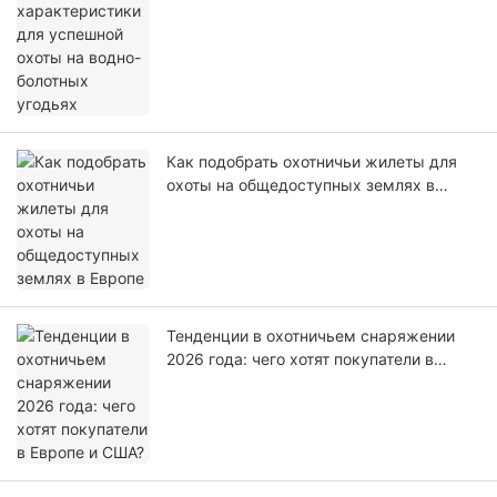
Как подобрать охотничьи жилеты для
охоты на общедоступных землях в
Европе
Тенденции в охотничьем снаряжении
2026 года: чего хотят покупатели в
Европе и США?