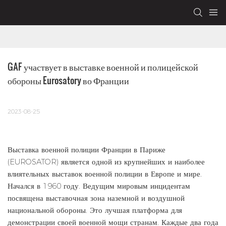
GAF участвует в выставке военной и полицейской 
обороны Eurosatory во Франции
2023-08-25
Выставка военной полиции Франции в Париже
(EUROSATOR) является одной из крупнейших и наиболее
влиятельных выставок военной полиции в Европе и мире.
Начался в 1960 году. Ведущим мировым инцидентам
посвящена выставочная зона наземной и воздушной
национальной обороны. Это лучшая платформа для
демонстрации своей военной мощи странам. Каждые два года