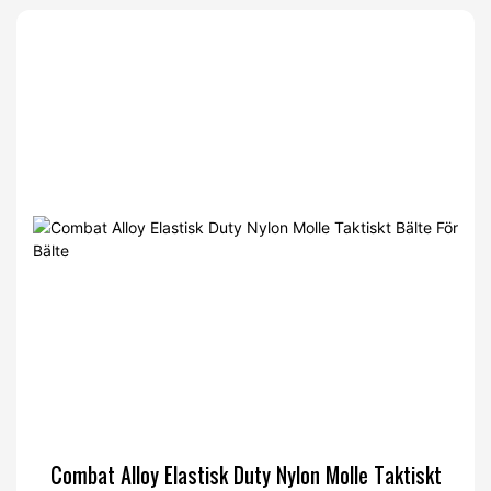
Combat Alloy Elastisk Duty Nylon Molle Taktiskt