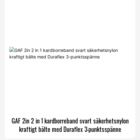
GAF 2in 2 in 1 kardborreband svart säkerhetsnylon
kraftigt bälte med Duraflex 3-punktsspänne