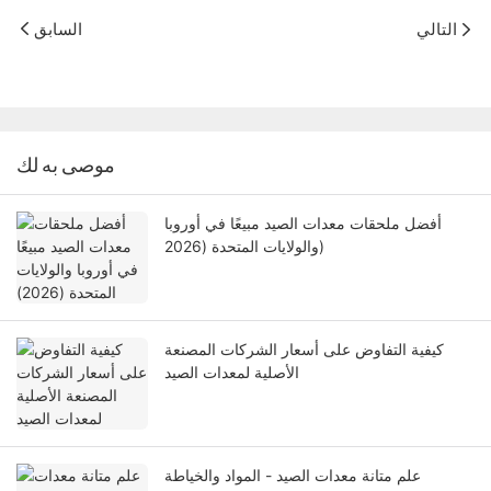
التالي
السابق
موصى به لك
أفضل ملحقات معدات الصيد مبيعًا في أوروبا
والولايات المتحدة (2026)
كيفية التفاوض على أسعار الشركات المصنعة
الأصلية لمعدات الصيد
علم متانة معدات الصيد - المواد والخياطة