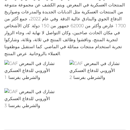
المنتجات العسكرية في المعرض. ويتم الكشف عن مجموعة متنوعة
من المنتجات العسكرية مثل الدبابات الجديدة والمدرعات وصواريخ
الدفاع الجوي والبنادق عالية الدقة. وفي عام 2022، جمع أكثر من
1700 عارض وأكثر من 62000 جمهور من 150 دولة. كان الأشخاص
في مكان الحادث صاخبين، وكان التواصل لا نهاية له، وجاء الزوار
لتجربة المنتج، وناقشوا وظائف المنتج في ثلاثة، وثلاثة، وشاركوا
تجربة استخدام منتجات مماثلة في الماضي. كما استقبل موظفونا
العملاء بالروحانية. عرض المنتج.