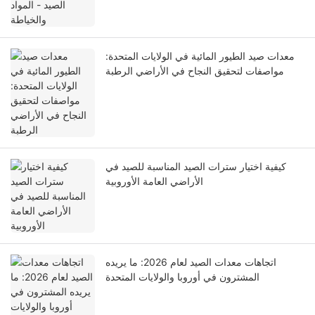
معدات صيد الطيور المائية في الولايات المتحدة:
مواصفات لتحقيق النجاح في الأراضي الرطبة
كيفية اختيار سترات الصيد المناسبة للصيد في
الأراضي العامة الأوروبية
اتجاهات معدات الصيد لعام 2026: ما يريده
المشترون في أوروبا والولايات المتحدة