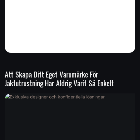
Att Skapa Ditt Eget Varumärke För
Jaktutrustning Har Aldrig Varit Så Enkelt