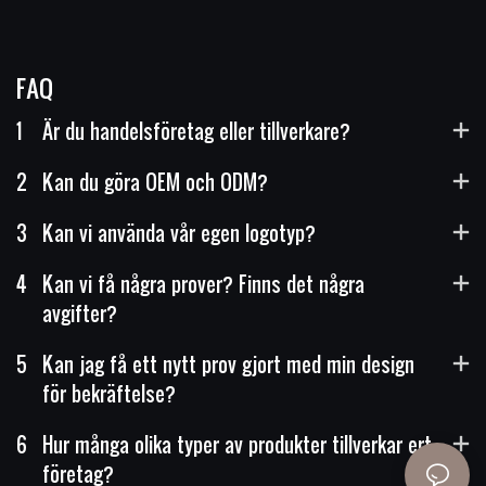
FAQ
1
Är du handelsföretag eller tillverkare?
2
Kan du göra OEM och ODM?
3
Kan vi använda vår egen logotyp?
4
Kan vi få några prover? Finns det några
avgifter?
5
Kan jag få ett nytt prov gjort med min design
för bekräftelse?
6
Hur många olika typer av produkter tillverkar ert
företag?