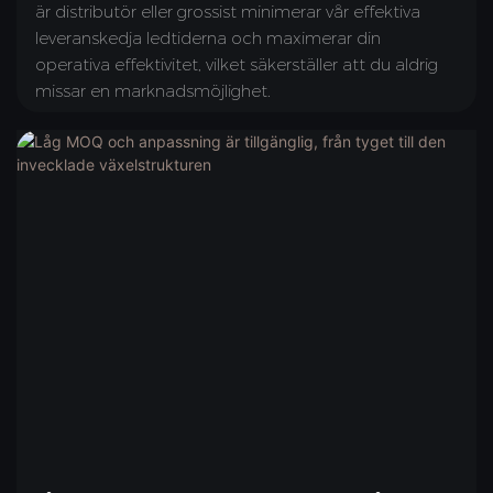
är distributör eller grossist minimerar vår effektiva
leveranskedja ledtiderna och maximerar din
operativa effektivitet, vilket säkerställer att du aldrig
missar en marknadsmöjlighet.