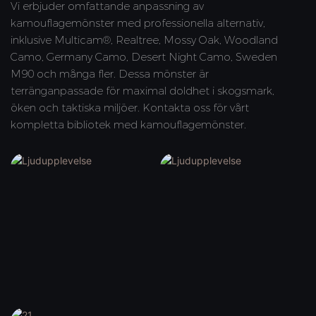
Vi erbjuder omfattande anpassning av
kamouflagemönster med professionella alternativ,
inklusive Multicam®, Realtree, Mossy Oak, Woodland
Camo, Germany Camo, Desert Night Camo, Sweden
M90 och många fler. Dessa mönster är
terränganpassade för maximal doldhet i skogsmark,
öken och taktiska miljöer. Kontakta oss för vårt
kompletta bibliotek med kamouflagemönster.