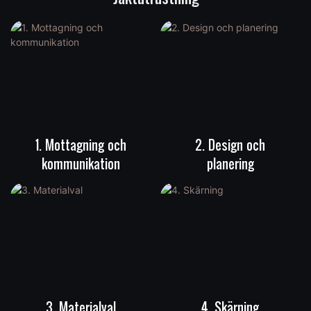
1. Mottagning och
2. Design och
kommunikation
planering
3. Materialval
4. Skärning