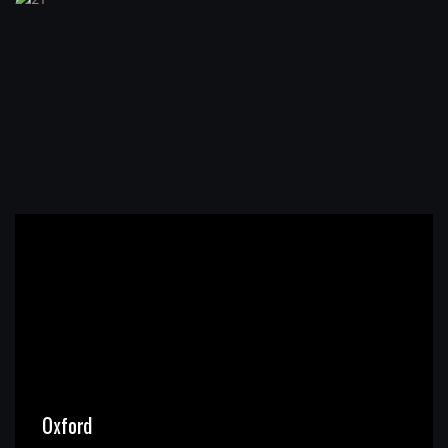
Oxford