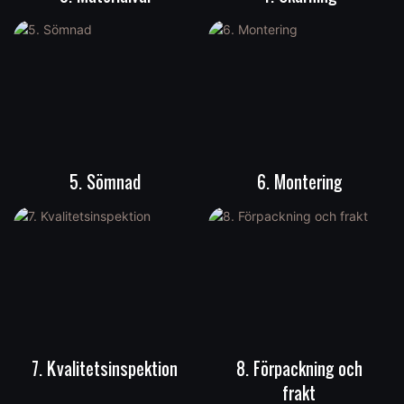
5. Sömnad
6. Montering
7. Kvalitetsinspektion
8. Förpackning och
frakt