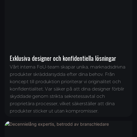
Exklusiva designer och konfidentiella lösningar
Vårt interna FoU-team skapar unika, marknadsdrivna
produkter skräddarsydda efter dina behov. Från
koncept till produktion prioriterar vi originalitet och
konfidentialitet. Var säker på att dina designer förblir
skyddade genom strikta sekretessavtal och
proprietära processer, vilket säkerställer att dina
produkter sticker ut utan kompromisser.