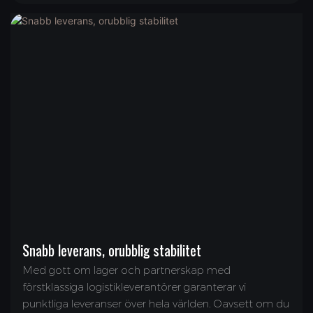
Snabb leverans, orubblig stabilitet
Med gott om lager och partnerskap med
förstklassiga logistikleverantörer garanterar vi
punktliga leveranser över hela världen. Oavsett om du