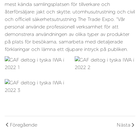
mest kända samlingsplatsen för tillverkare och
återförsäljare: jakt och skytte, utomhusutrustning och civil
och officiell säkerhetsutrustning The Trade Expo. "Vår
personal använde professionell verksamhet för att
demonstrera användningen av olika typer av produkter
på plats för besökarna, samarbeta med detaljerade
förklaringar och lämna ett djupare intryck på publiken.
Föregående
Nästa