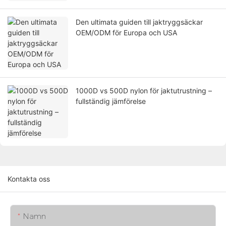
Den ultimata guiden till jaktryggsäckar
OEM/ODM för Europa och USA
1000D vs 500D nylon för jaktutrustning –
fullständig jämförelse
Kontakta oss
Namn