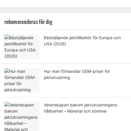
rekommenderas för dig
Bästsäljande jakttillbehör för Europa och
USA (2026)
Hur man förhandlar OEM-priser för
jaktutrustning
Vetenskapen bakom jaktutrustningens
hållbarhet – Material och sömmar