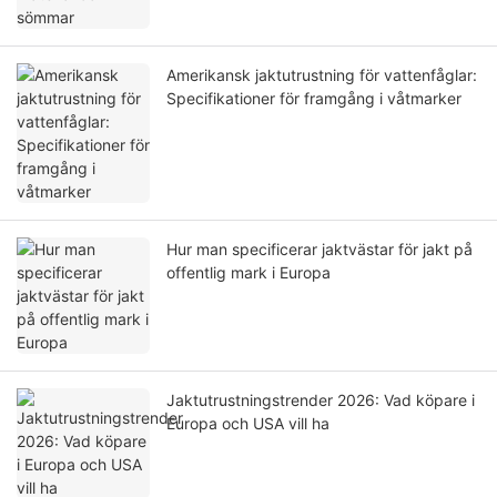
Amerikansk jaktutrustning för vattenfåglar:
Specifikationer för framgång i våtmarker
Hur man specificerar jaktvästar för jakt på
offentlig mark i Europa
Jaktutrustningstrender 2026: Vad köpare i
Europa och USA vill ha