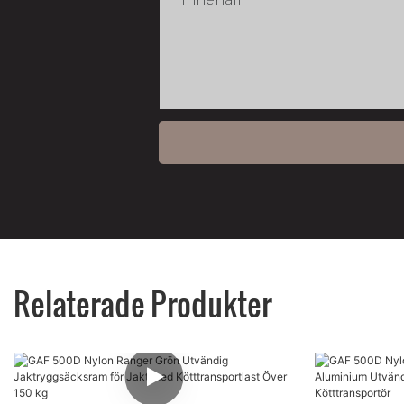
Relaterade Produkter