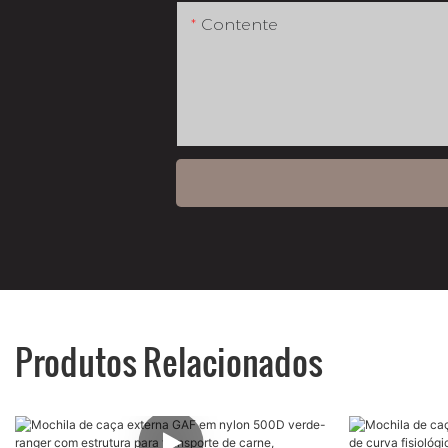
Contente
Produtos Relacionados