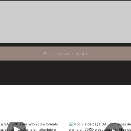
Enviar Inquérito Agora