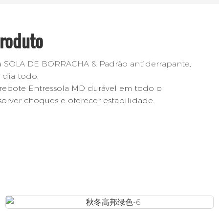
Produto
 SOLA DE BORRACHA & Padrão antiderrapante,
 dia todo.
 rebote Entressola MD durável em todo o
rver choques e oferecer estabilidade.