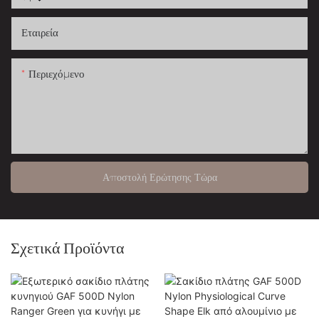
Εταιρεία
Περιεχόμενο
Αποστολή Ερώτησης Τώρα
Σχετικά Προϊόντα