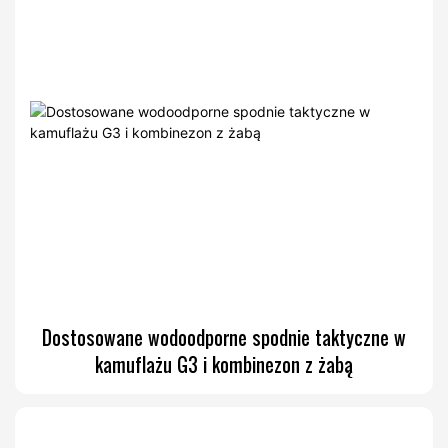
Dostosowane wodoodporne spodnie taktyczne w
kamuflażu G3 i kombinezon z żabą