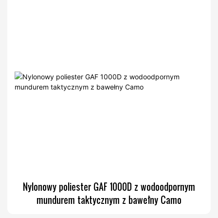
Nylonowy poliester GAF 1000D z wodoodpornym
mundurem taktycznym z bawełny Camo