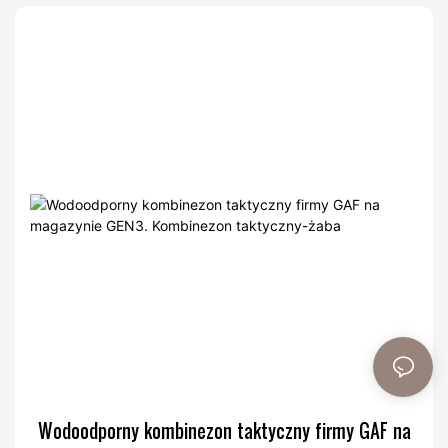
Wodoodporny kombinezon taktyczny firmy GAF na