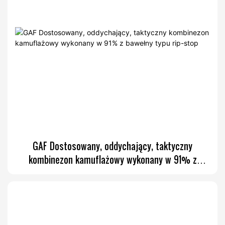
GAF Dostosowany, oddychający, taktyczny
kombinezon kamuflażowy wykonany w 91% z
bawełny typu rip-stop