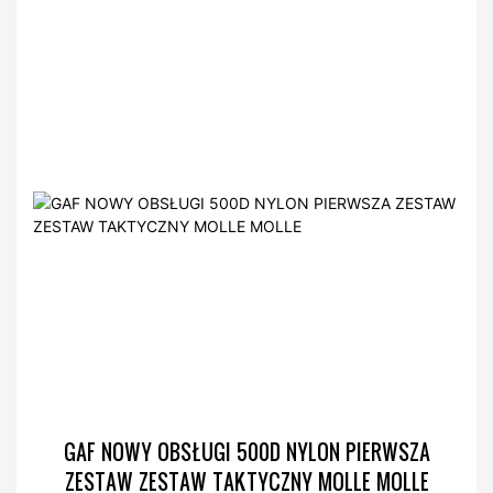
GAF NOWY OBSŁUGI 500D NYLON PIERWSZA
ZESTAW ZESTAW TAKTYCZNY MOLLE MOLLE