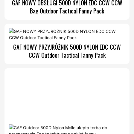
GAF NOWY OBSŁUGI 500D NYLON EDC CCW CCW
Bag Outdoor Tactical Fanny Pack
GAF NOWY PRZYJRÓŻNIK 500D NYLON EDC CCW
CCW Outdoor Tactical Fanny Pack