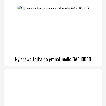
Nylonowa torba na granat molle GAF 1000D