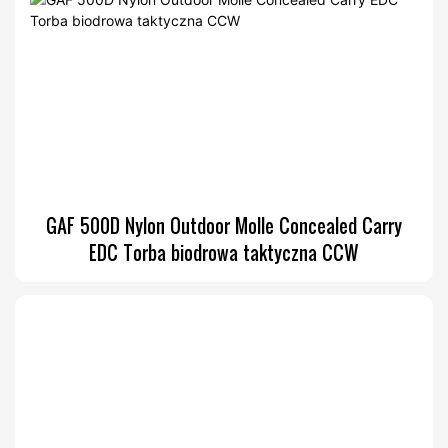
GAF 500D Nylon Outdoor Molle Concealed Carry
EDC Torba biodrowa taktyczna CCW