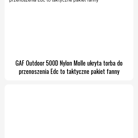
GAF Outdoor 500D Nylon Molle ukryta torba do
przenoszenia Edc to taktyczne pakiet fanny