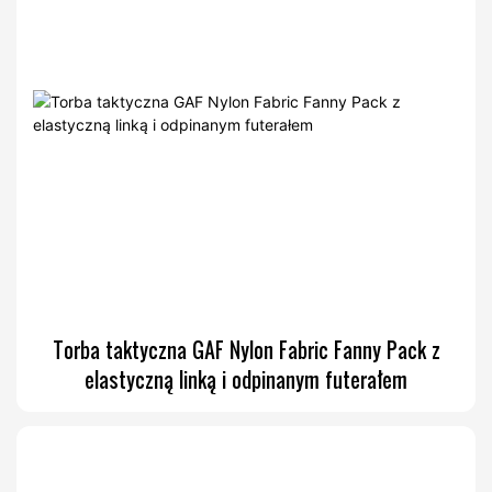
Torba taktyczna GAF Nylon Fabric Fanny Pack z
elastyczną linką i odpinanym futerałem