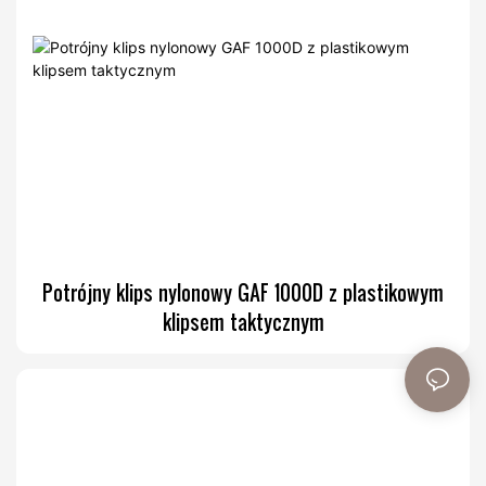
Potrójny klips nylonowy GAF 1000D z plastikowym
klipsem taktycznym