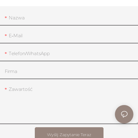
Nazwa
E-Mail
Telefon/WhatsApp
Firma
Zawartość
Wyślij Zapytanie Teraz