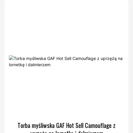
Torba myśliwska GAF Hot Sell Camouflage z