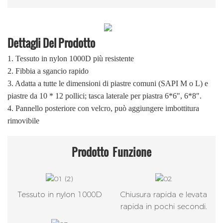
Dettagli Del Prodotto
1.
Tessuto in nylon 1000D più resistente
2.
Fibbia a sgancio rapido
3. Adatta a tutte le dimensioni di piastre comuni (SAPI M o L) e
piastre da 10 * 12 pollici; tasca laterale per piastra 6*6", 6*8".
4. Pannello posteriore con velcro, può aggiungere imbottitura
rimovibile
Prodotto
Funzione
Tessuto in nylon 1000D
Chiusura rapida e levata
rapida in pochi secondi.