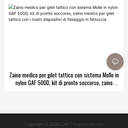
Zaino medico per gilet tattico con sistema Molle in
nylon GAF 500D, kit di pronto soccorso, zaino
medico per gilet tattico con i nostri dispositivi di
fissaggio in fettuccia
Copyright © 2026 GAF |
Mappa del sito