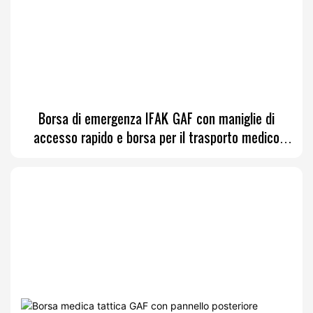
Borsa di emergenza IFAK GAF con maniglie di
accesso rapido e borsa per il trasporto medico
impermeabile