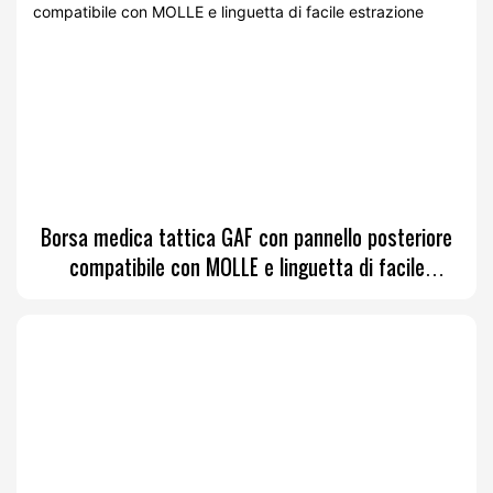
Borsa medica tattica GAF con pannello posteriore
compatibile con MOLLE e linguetta di facile
estrazione