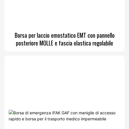
Borsa per laccio emostatico EMT con pannello
posteriore MOLLE e fascia elastica regolabile