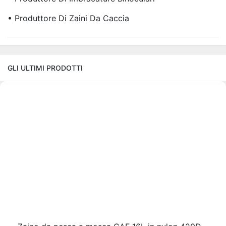
• Produttore Di Zaini Da Caccia
GLI ULTIMI PRODOTTI