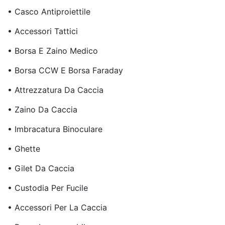
• Casco Antiproiettile
• Accessori Tattici
• Borsa E Zaino Medico
• Borsa CCW E Borsa Faraday
• Attrezzatura Da Caccia
• Zaino Da Caccia
• Imbracatura Binoculare
• Ghette
• Gilet Da Caccia
• Custodia Per Fucile
• Accessori Per La Caccia