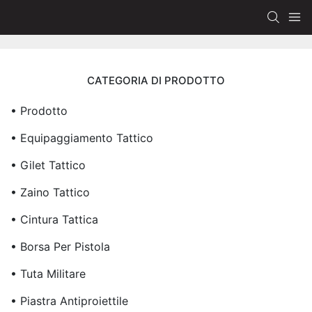
CATEGORIA DI PRODOTTO
• Prodotto
• Equipaggiamento Tattico
• Gilet Tattico
• Zaino Tattico
• Cintura Tattica
• Borsa Per Pistola
• Tuta Militare
• Piastra Antiproiettile