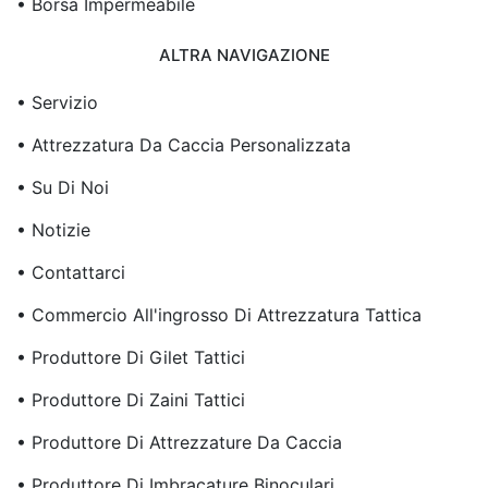
• Borsa Impermeabile
ALTRA NAVIGAZIONE
• Servizio
• Attrezzatura Da Caccia Personalizzata
• Su Di Noi
• Notizie
• Contattarci
• Commercio All'ingrosso Di Attrezzatura Tattica
• Produttore Di Gilet Tattici
• Produttore Di Zaini Tattici
• Produttore Di Attrezzature Da Caccia
• Produttore Di Imbracature Binoculari