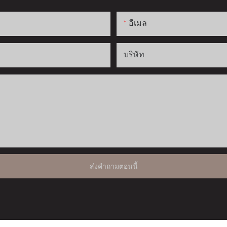
อีเมล
บริษัท
ส่งคำถามตอนนี้