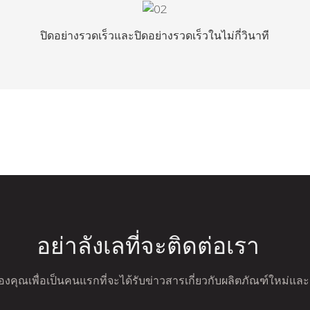
ปิดอย่างรวดเร็วและปิดอย่างรวดเร็วในไม่กี่วินาที
อย่าลังเลที่จะติดต่อเรา
ลของคุณเพื่อเป็นคนแรกที่จะได้รับข่าวสารเกี่ยวกับผลิตภัณฑ์ใหม่แ