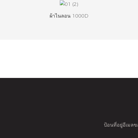
ผ้าไนลอน 1000D
ป้อนที่อยู่อีเม