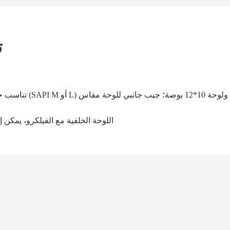
ت
4. اللوحة الخلفية مع الفيلكرو، يمكن 