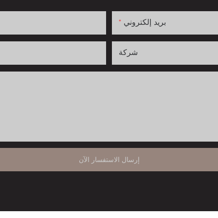
بريد إلكتروني
شركة
إرسال الاستفسار الآن