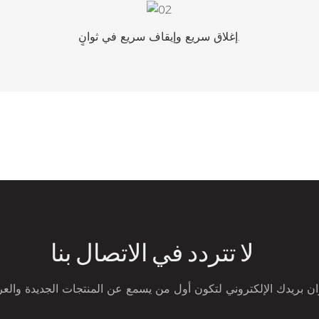
إغلاق سريع وإيقاف سريع في ثوانٍ.
لا تتردد في الاتصال بنا