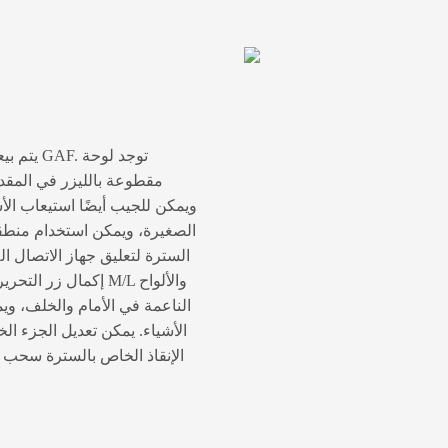
الصغيرة، ويمكن استخدام منطقة