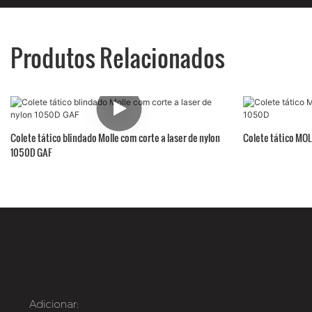
Produtos Relacionados
Colete tático blindado Molle com corte a laser de nylon
Colete tático MOL
1050D GAF
Adicionar: