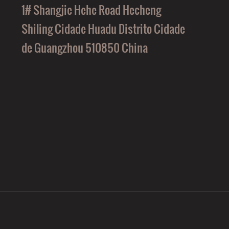
1# Shangjie Hehe Road Hecheng
Shiling Cidade Huadu Distrito Cidade
de Guangzhou 510850 China