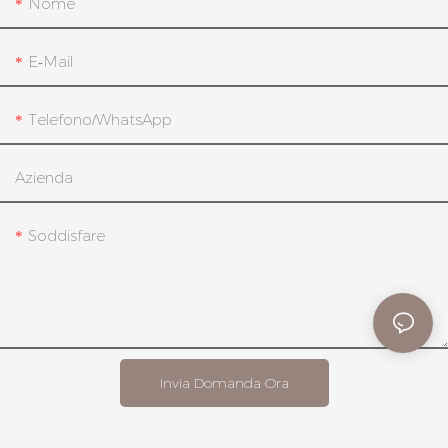
Nome
E-Mail
Telefono/WhatsApp
Azienda
Soddisfare
Invia Domanda Ora