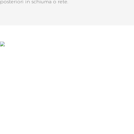
posteriori in schiuma o rete.