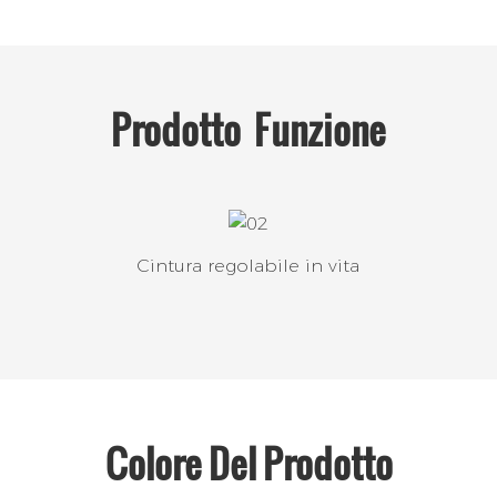
Prodotto
Funzione
Cintura regolabile in vita
Colore Del Prodotto