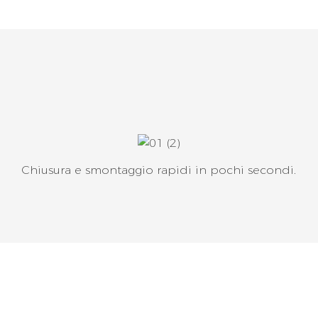
Chiusura e smontaggio rapidi in pochi secondi.