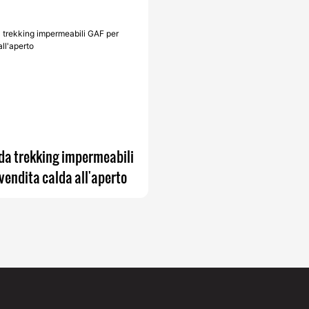
da trekking impermeabili
vendita calda all'aperto