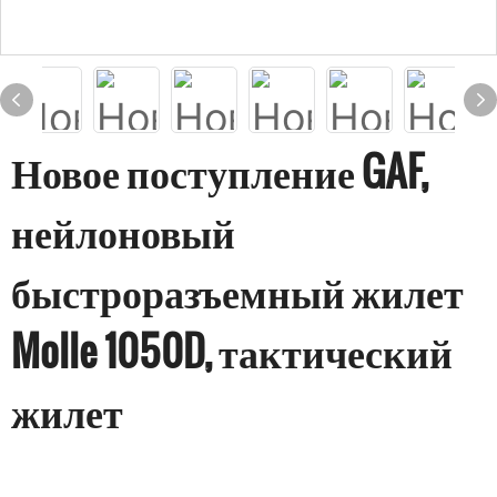
Новое поступление GAF,
нейлоновый
быстроразъемный жилет
Molle 1050D, тактический
жилет