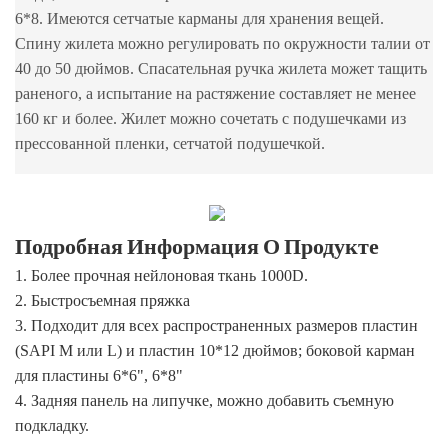
6*8. Имеются сетчатые карманы для хранения вещей.
Спину жилета можно регулировать по окружности талии от
40 до 50 дюймов. Спасательная ручка жилета может тащить
раненого, а испытание на растяжение составляет не менее
160 кг и более. Жилет можно сочетать с подушечками из
прессованной пленки, сетчатой ​​подушечкой.
Подробная Информация О Продукте
1.
Более прочная нейлоновая ткань 1000D.
2.
Быстросъемная пряжка
3. Подходит для всех распространенных размеров пластин
(SAPI M или L) и пластин 10*12 дюймов; боковой карман
для пластины 6*6", 6*8"
4. Задняя панель на липучке, можно добавить съемную
подкладку.