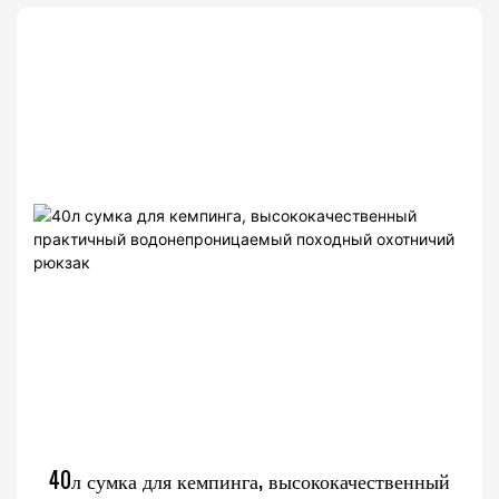
40л сумка для кемпинга, высококачественный