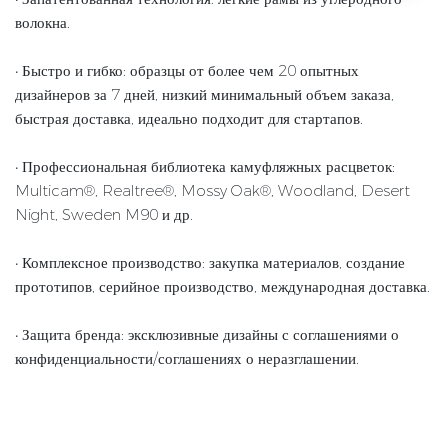
волокна.
• Быстро и гибко: образцы от более чем 20 опытных
дизайнеров за 7 дней, низкий минимальный объем заказа,
быстрая доставка, идеально подходит для стартапов.
• Профессиональная библиотека камуфляжных расцветок:
Multicam®, Realtree®, Mossy Oak®, Woodland, Desert
Night, Sweden M90 и др.
• Комплексное производство: закупка материалов, создание
прототипов, серийное производство, международная доставка.
• Защита бренда: эксклюзивные дизайны с соглашениями о
конфиденциальности/соглашениях о неразглашении.