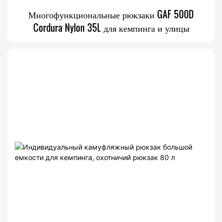
Многофункциональные рюкзаки GAF 500D
Cordura Nylon 35L для кемпинга и улицы