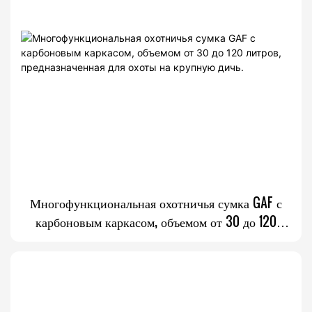
Многофункциональная охотничья сумка GAF с
карбоновым каркасом, объемом от 30 до 120
литров, предназначенная для охоты на крупную
дичь.