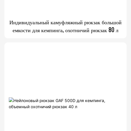
Индивидуальный камуфляжный рюкзак большой
емкости для кемпинга, охотничий рюкзак 80 л