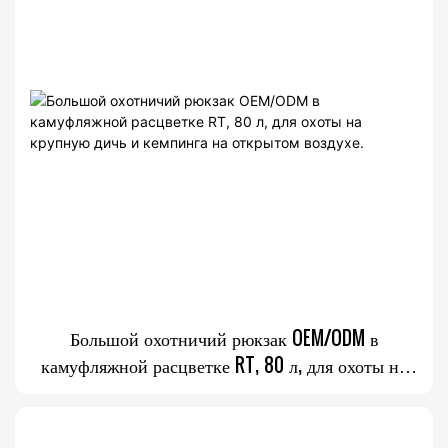
Большой охотничий рюкзак OEM/ODM в
камуфляжной расцветке RT, 80 л, для охоты на
крупную дичь и кемпинга на открытом воздухе.