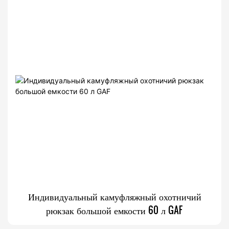
Индивидуальный камуфляжный охотничий
рюкзак большой емкости 60 л GAF