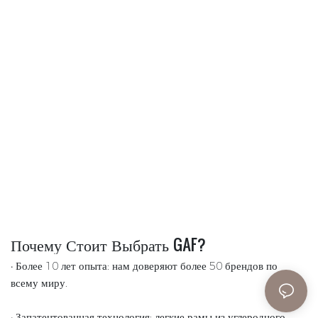
Почему Стоит Выбрать GAF?
• Более 10 лет опыта: нам доверяют более 50 брендов по
всему миру.
• Запатентованная технология: легкие рамы из углеродного