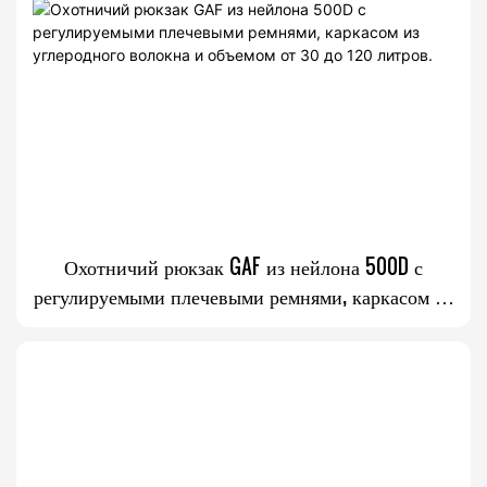
Охотничий рюкзак GAF из нейлона 500D с
регулируемыми плечевыми ремнями, каркасом из
углеродного волокна и объемом от 30 до 120
литров.