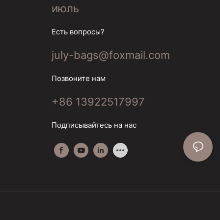
июль
Есть вопросы?
july-bags@foxmail.com
Позвоните нам
+86 13922517997
Подписывайтесь на нас