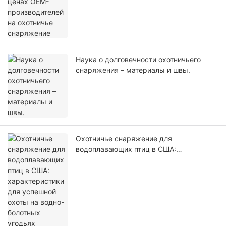
снаряжение
Наука о долговечности охотничьего
снаряжения – материалы и швы.
Охотничье снаряжение для
водоплавающих птиц в США:
характеристики для успешной охоты на
водно-болотных угодьях