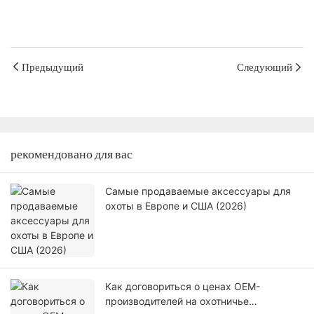
Предыдущий
Следующий
рекомендовано для вас
Самые продаваемые аксессуары для
охоты в Европе и США (2026)
Как договориться о ценах OEM-
производителей на охотничье