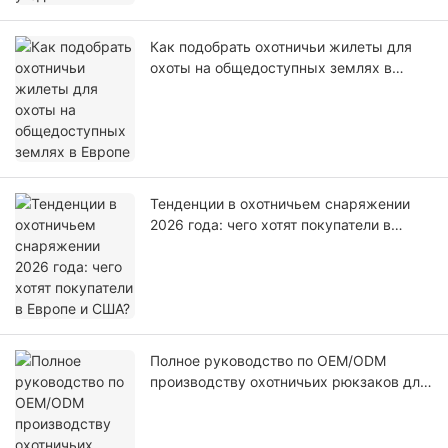
Как подобрать охотничьи жилеты для
охоты на общедоступных землях в
Европе
Тенденции в охотничьем снаряжении
2026 года: чего хотят покупатели в
Европе и США?
Полное руководство по OEM/ODM
производству охотничьих рюкзаков для
Европы и США