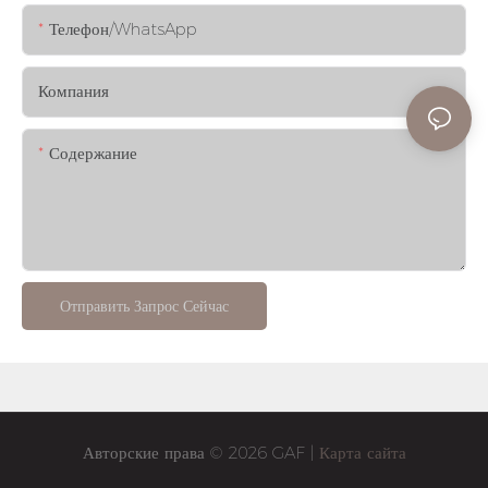
Телефон/WhatsApp
Компания
Содержание
Отправить Запрос Сейчас
Авторские права © 2026 GAF |
Карта сайта