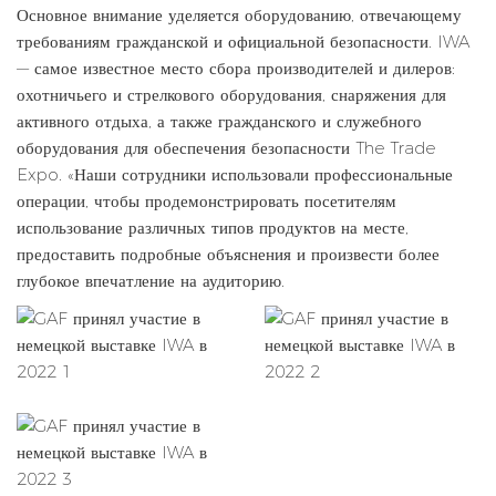
Основное внимание уделяется оборудованию, отвечающему
требованиям гражданской и официальной безопасности. IWA
— самое известное место сбора производителей и дилеров:
охотничьего и стрелкового оборудования, снаряжения для
активного отдыха, а также гражданского и служебного
оборудования для обеспечения безопасности The Trade
Expo. «Наши сотрудники использовали профессиональные
операции, чтобы продемонстрировать посетителям
использование различных типов продуктов на месте,
предоставить подробные объяснения и произвести более
глубокое впечатление на аудиторию.