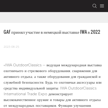
GAF принял участие в немецкой выставке IWA в 2022
2023-08-25
«IWA OutdoorClassics — ведущая международная выставка
охотничьего и стрелкового оборудования, снаряжения для
активного отдыха, а также оборудования для гражданской и
служебной безопасности. Будь то охотничьи аксессуары или
средства индивидуальной защиты: IWA OutdoorClassics
International Trade Expo демонстрирует
высококачественное оружие и товары для активного отдыха
от международных поставщиков. Функции улучшения.