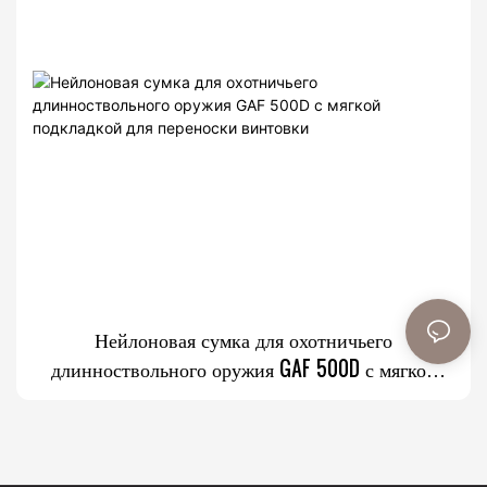
Нейлоновая сумка для охотничьего
длинноствольного оружия GAF 500D с мягкой
подкладкой для переноски винтовки