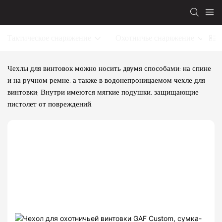
Тактическое снаряжение
Охотничье снаряжение
Чехлы для винтовок можно носить двумя способами: на спине
и на ручном ремне, а также в водонепроницаемом чехле для
винтовки; Внутри имеются мягкие подушки, защищающие
пистолет от повреждений.