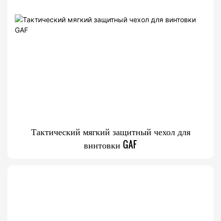
Тактический мягкий защитный чехол для
винтовки GAF