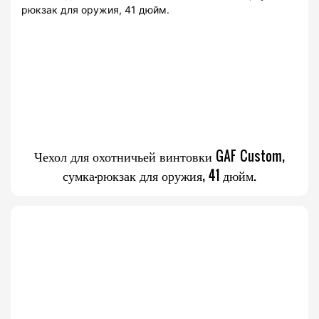
Чехол для охотничьей винтовки GAF Custom,
сумка-рюкзак для оружия, 41 дюйм.