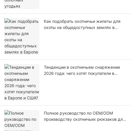
Как подобрать охотничьи жилеты для
охоты на общедоступных землях в
Европе
Тенденции в охотничьем снаряжении
2026 года: чего хотят покупатели в
Европе и США?
Полное руководство по OEM/ODM
производству охотничьих рюкзаков для
Европы и США