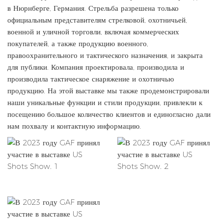
в Нюрнберге, Германия. Стрельба разрешена только
официальным представителям стрелковой, охотничьей,
военной и уличной торговли, включая коммерческих
покупателей, а также продукцию военного,
правоохранительного и тактического назначения, и закрыта
для публики. Компания проектировала, производила и
производила тактическое снаряжение и охотничью
продукцию. На этой выставке мы также продемонстрировали
наши уникальные функции и стили продукции, привлекли к
посещению большое количество клиентов и единогласно дали
нам похвалу и контактную информацию.