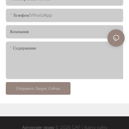
Телефон/WhatsApp
Компания
Содержание
Отправить Запрос Сейчас
Авторские права © 2026 GAF |
Карта сайта