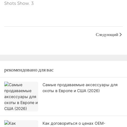
Следующий
рекомендовано для вас
Самые продаваемые аксессуары для
охоты в Европе и США (2026)
Как договориться о ценах OEM-