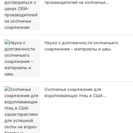
производителей на охотничье
снаряжение
Наука о долговечности охотничьего
снаряжения – материалы и швы.
Охотничье снаряжение для
водоплавающих птиц в США:
характеристики для успешной охоты на
водно-болотных угодьях