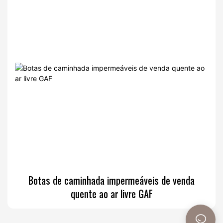
Botas de caminhada impermeáveis ​​de venda
quente ao ar livre GAF