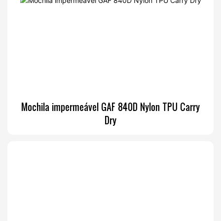
Mochila impermeável GAF 840D Nylon TPU Carry
Dry