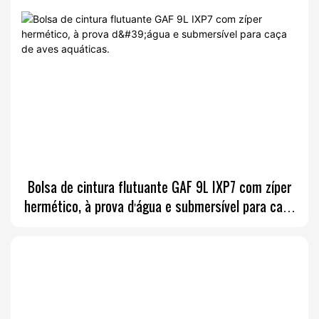
Bolsa de cintura flutuante GAF 9L IXP7 com zíper
hermético, à prova d'água e submersível para caça
de aves aquáticas.