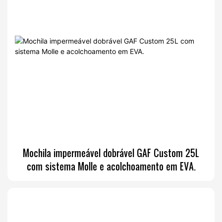
Mochila impermeável dobrável GAF Custom 25L
com sistema Molle e acolchoamento em EVA.