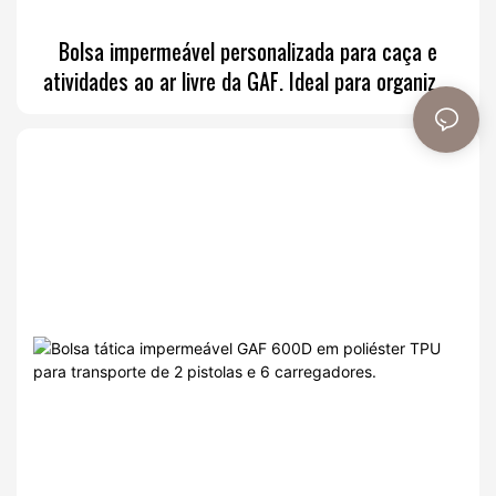
Bolsa impermeável personalizada para caça e
atividades ao ar livre da GAF. Ideal para organizar
itens médicos e para uso tático.