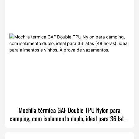
Mochila térmica GAF Double TPU Nylon para
camping, com isolamento duplo, ideal para 36 latas
(48 horas), ideal para alimentos e vinhos. À prova
de vazamentos.