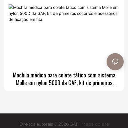
Mochila médica para colete tático com sistema
Molle em nylon 500D da GAF, kit de primeiros
socorros e acessórios de fixação em fita.
Direitos autorais © 2026 GAF |
Mapa do site