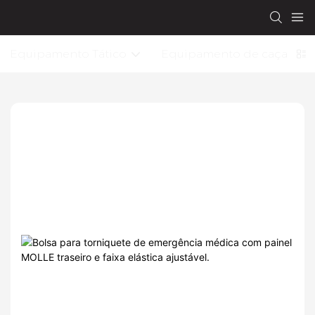
Equipamento Tático
Equipamento de caça