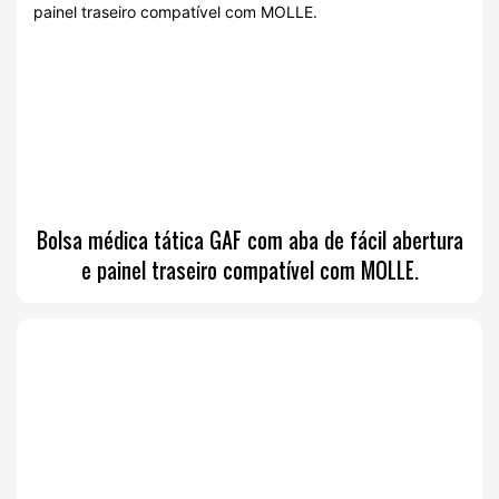
Bolsa médica tática GAF com aba de fácil abertura
e painel traseiro compatível com MOLLE.