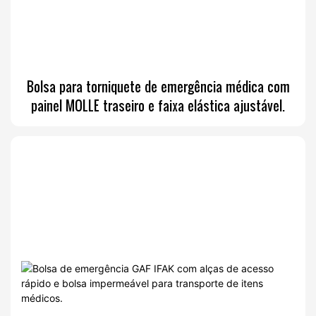
Bolsa para torniquete de emergência médica com
painel MOLLE traseiro e faixa elástica ajustável.