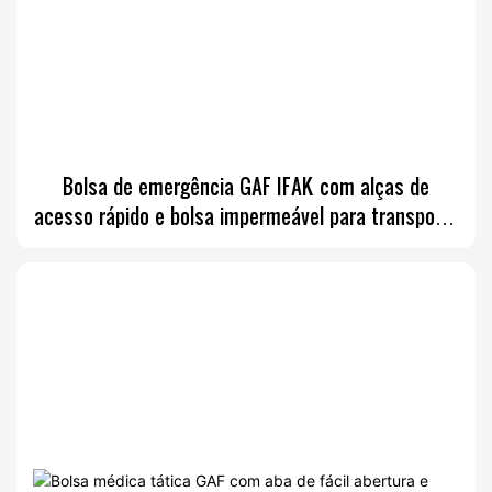
Bolsa de emergência GAF IFAK com alças de
acesso rápido e bolsa impermeável para transporte
de itens médicos.