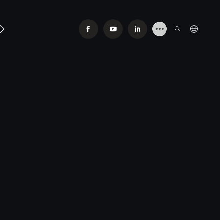
Contato Conosco