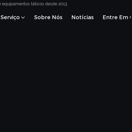
e equipamentos táticos desde 2013
Serviço
Sobre Nós
Notícias
Entre Em 