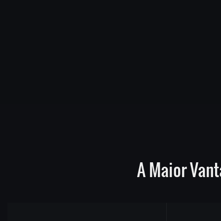
A Maior Van