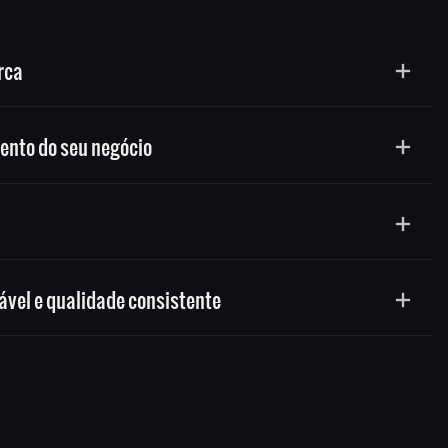
rca
ento do seu negócio
ável e qualidade consistente