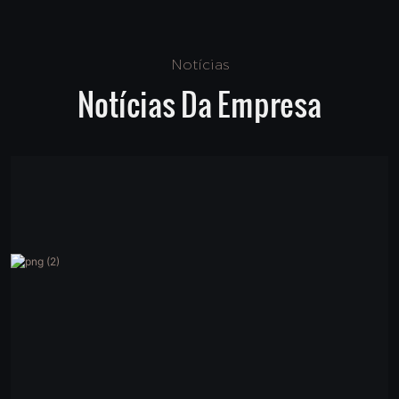
Notícias
Notícias Da Empresa