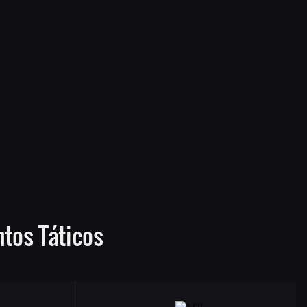
tos Táticos