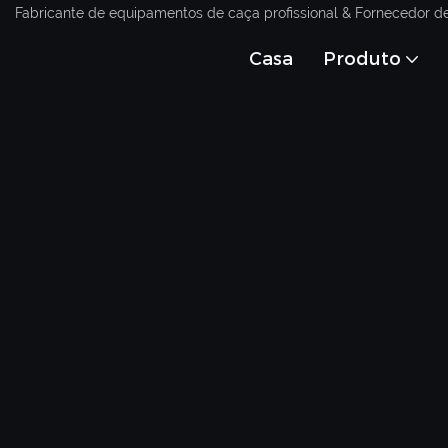
Fabricante de equipamentos de caça profissional & Fornecedor d
Casa
Produto