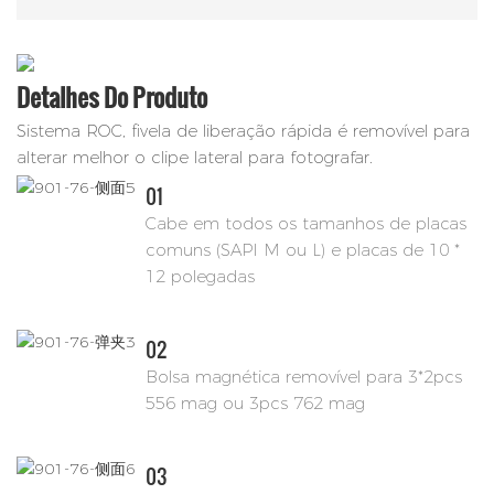
Detalhes Do Produto
Sistema ROC, fivela de liberação rápida é removível para
alterar melhor o clipe lateral para fotografar.
01
Cabe em todos os tamanhos de placas
comuns (SAPI M ou L) e placas de 10 *
12 polegadas
02
Bolsa magnética removível para 3*2pcs
556 mag ou 3pcs 762 mag
03