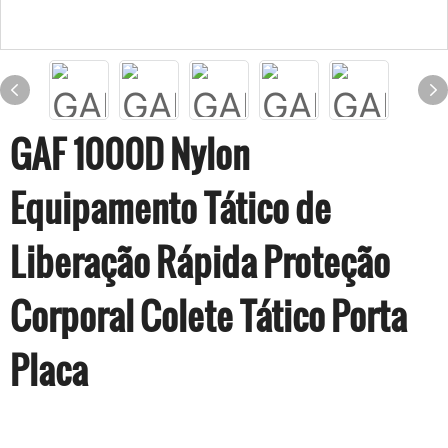
GAF 1000D Nylon
Equipamento Tático de
Liberação Rápida Proteção
Corporal Colete Tático Porta
Placa