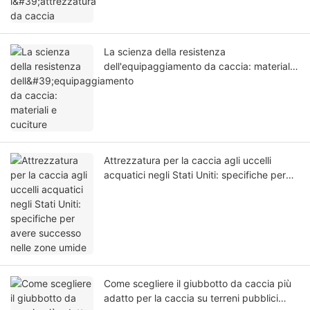
La scienza della resistenza
dell'equipaggiamento da caccia: materiali
e cuciture
Attrezzatura per la caccia agli uccelli
acquatici negli Stati Uniti: specifiche per
avere successo nelle zone umide
Come scegliere il giubbotto da caccia più
adatto per la caccia su terreni pubblici