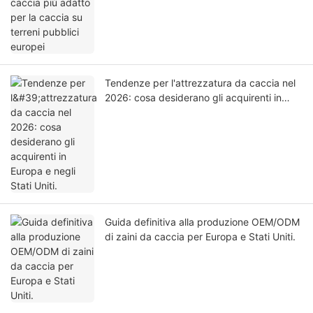
europei
Tendenze per l'attrezzatura da caccia nel
2026: cosa desiderano gli acquirenti in
Europa e negli Stati Uniti.
Guida definitiva alla produzione OEM/ODM
di zaini da caccia per Europa e Stati Uniti.