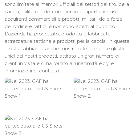
sono limitate ai membri ufficiali dei settori del tiro, della
caccia, militare e del commercio all'aperto, inclusi
acquirenti commerciali e prodotti militari, delle forze
dell'ordine e tattici, e non sono aperti al pubblico.
L'azienda ha progettato, prodotto e fabbricato
attrezzature tattiche e prodotti per la caccia. In questa
mostra, abbiamo anche mostrato le funzioni e gli stili
unici dei nostri prodotti, attirato un gran numero di
clienti in visita e ci ha fornito all'unanimità elogi e
informazioni di contatto.