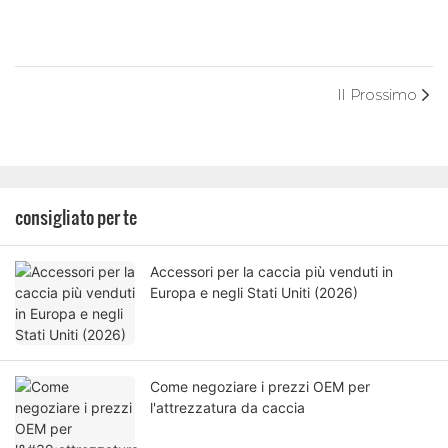
Il Prossimo
consigliato per te
Accessori per la caccia più venduti in
Europa e negli Stati Uniti (2026)
Come negoziare i prezzi OEM per
l'attrezzatura da caccia