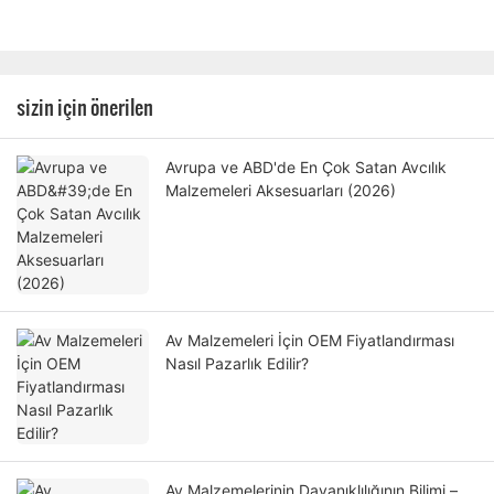
sizin için önerilen
Avrupa ve ABD'de En Çok Satan Avcılık
Malzemeleri Aksesuarları (2026)
Av Malzemeleri İçin OEM Fiyatlandırması
Nasıl Pazarlık Edilir?
Av Malzemelerinin Dayanıklılığının Bilimi –