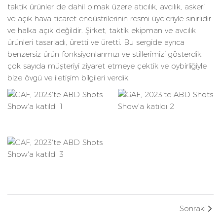
taktik ürünler de dahil olmak üzere atıcılık, avcılık, askeri
ve açık hava ticaret endüstrilerinin resmi üyeleriyle sınırlıdır
ve halka açık değildir. Şirket, taktik ekipman ve avcılık
ürünleri tasarladı, üretti ve üretti. Bu sergide ayrıca
benzersiz ürün fonksiyonlarımızı ve stillerimizi gösterdik,
çok sayıda müşteriyi ziyaret etmeye çektik ve oybirliğiyle
bize övgü ve iletişim bilgileri verdik.
Sonraki