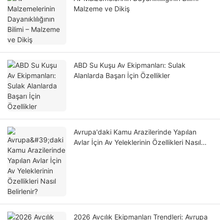
Malzeme ve Dikiş
ABD Su Kuşu Av Ekipmanları: Sulak
Alanlarda Başarı İçin Özellikler
Avrupa'daki Kamu Arazilerinde Yapılan
Avlar İçin Av Yeleklerinin Özellikleri Nasıl
Belirlenir?
2026 Avcılık Ekipmanları Trendleri: Avrupa