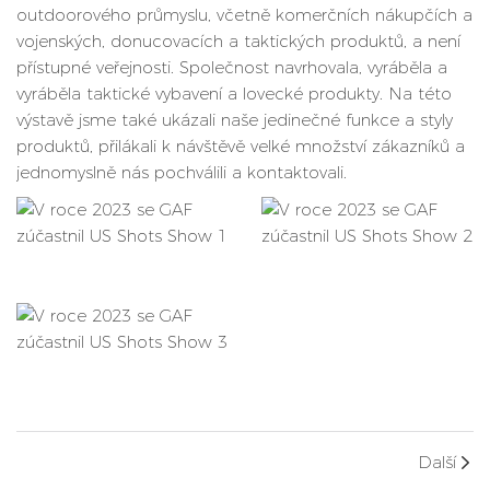
outdoorového průmyslu, včetně komerčních nákupčích a
vojenských, donucovacích a taktických produktů, a není
přístupné veřejnosti. Společnost navrhovala, vyráběla a
vyráběla taktické vybavení a lovecké produkty. Na této
výstavě jsme také ukázali naše jedinečné funkce a styly
produktů, přilákali k návštěvě velké množství zákazníků a
jednomyslně nás pochválili a kontaktovali.
Další