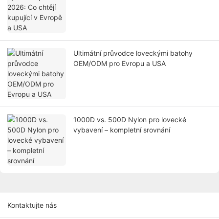
Ultimátní průvodce loveckými batohy
OEM/ODM pro Evropu a USA
1000D vs. 500D Nylon pro lovecké
vybavení – kompletní srovnání
Kontaktujte nás