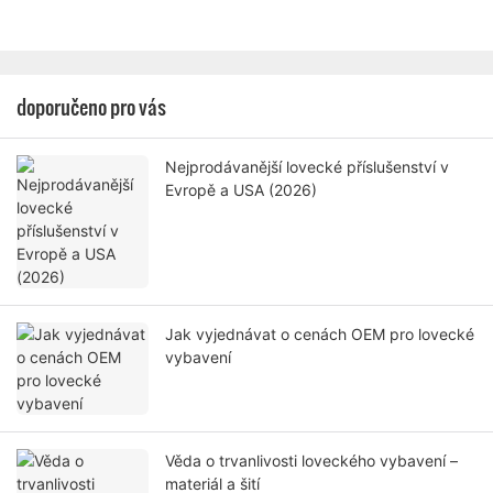
doporučeno pro vás
Nejprodávanější lovecké příslušenství v
Evropě a USA (2026)
Jak vyjednávat o cenách OEM pro lovecké
vybavení
Věda o trvanlivosti loveckého vybavení –
materiál a šití