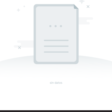
sin datos