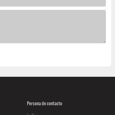
Persona de contacto