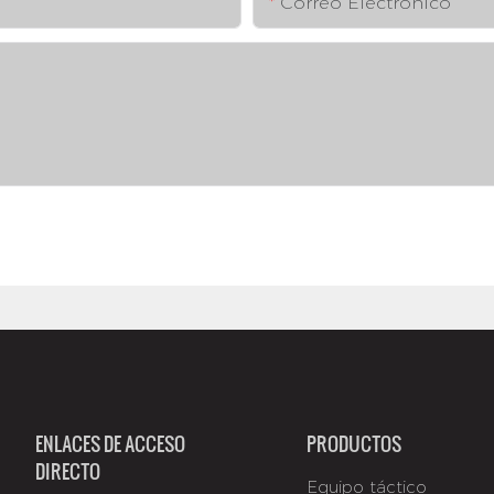
Correo Electrónico
ENLACES DE ACCESO
PRODUCTOS
DIRECTO
Equipo táctico