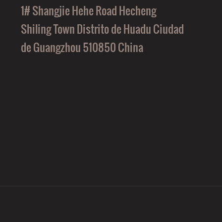
1# Shangjie Hehe Road Hecheng
Shiling Town Distrito de Huadu Ciudad
de Guangzhou 510850 China