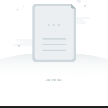
Walang data