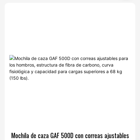
Mochila de caza GAF 500D con correas ajustables