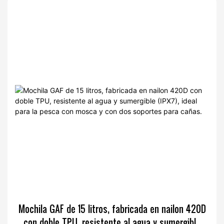
Mochila GAF de 15 litros, fabricada en nailon 420D
con doble TPU, resistente al agua y sumergible