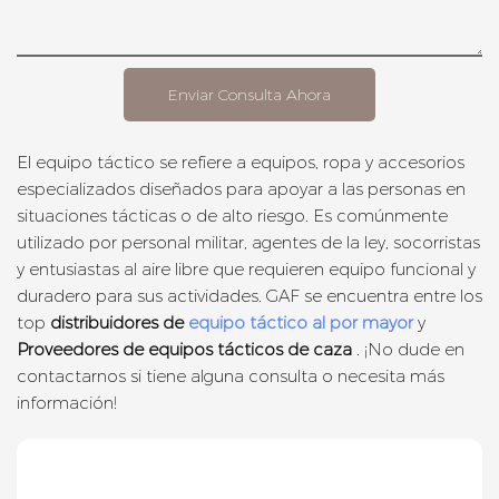
Enviar Consulta Ahora
El equipo táctico se refiere a equipos, ropa y accesorios
especializados diseñados para apoyar a las personas en
situaciones tácticas o de alto riesgo. Es comúnmente
utilizado por personal militar, agentes de la ley, socorristas
y entusiastas al aire libre que requieren equipo funcional y
duradero para sus actividades. GAF se encuentra entre los
top
distribuidores de
equipo táctico al por mayor
y
Proveedores de equipos tácticos de caza
. ¡No dude en
contactarnos si tiene alguna consulta o necesita más
información!