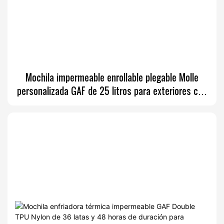
Mochila impermeable enrollable plegable Molle
personalizada GAF de 25 litros para exteriores con
acolchado de EVA.