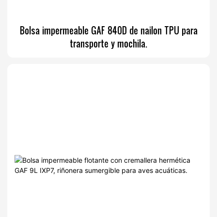
Bolsa impermeable GAF 840D de nailon TPU para
transporte y mochila.