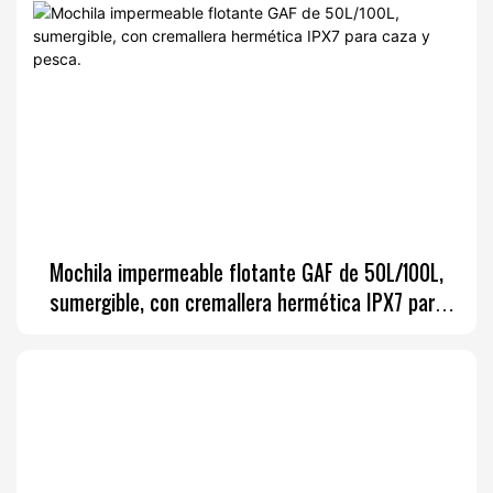
Mochila impermeable flotante GAF de 50L/100L,
sumergible, con cremallera hermética IPX7 para
caza y pesca.