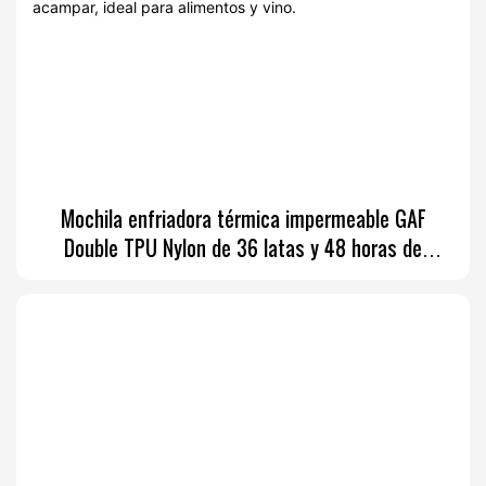
Mochila enfriadora térmica impermeable GAF
Double TPU Nylon de 36 latas y 48 horas de
duración para acampar, ideal para alimentos y vino.