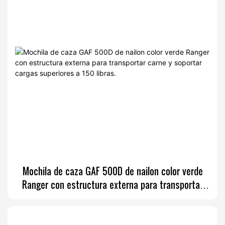
Mochila de caza GAF 500D de nailon color verde
Ranger con estructura externa para transportar
carne y soportar cargas superiores a 150 libras.