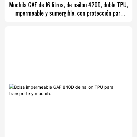
Mochila GAF de 16 litros, de nailon 420D, doble TPU,
impermeable y sumergible, con protección para
cañas.