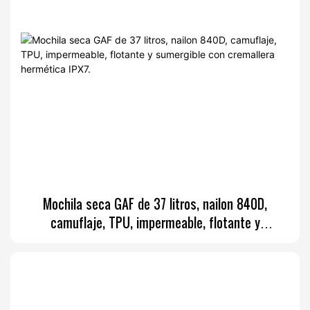
Mochila seca GAF de 37 litros, nailon 840D,
camuflaje, TPU, impermeable, flotante y
sumergible con cremallera hermética IPX7.