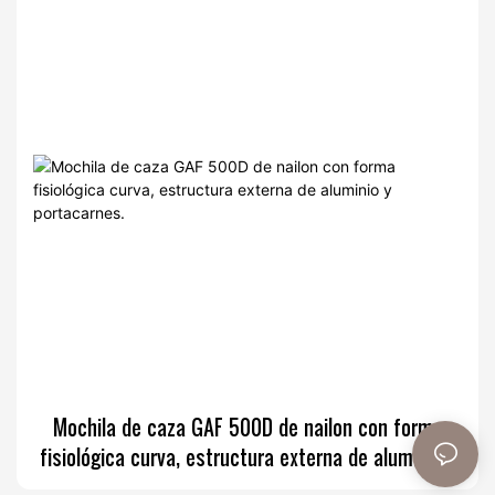
Mochila de caza GAF 500D de nailon con forma
fisiológica curva, estructura externa de aluminio y
portacarnes.