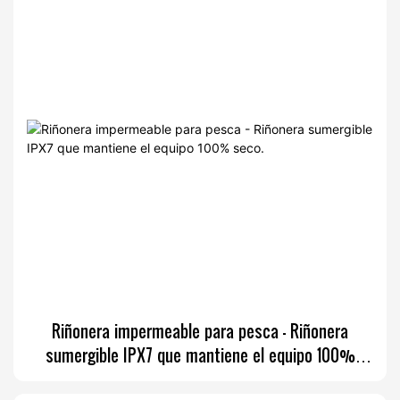
Riñonera impermeable para pesca - Riñonera
sumergible IPX7 que mantiene el equipo 100%
seco.