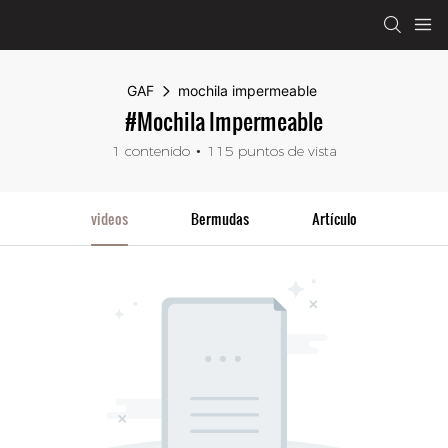
GAF
mochila impermeable
#mochila Impermeable
1 contenido
115 puntos de vista
videos
Bermudas
Artículo