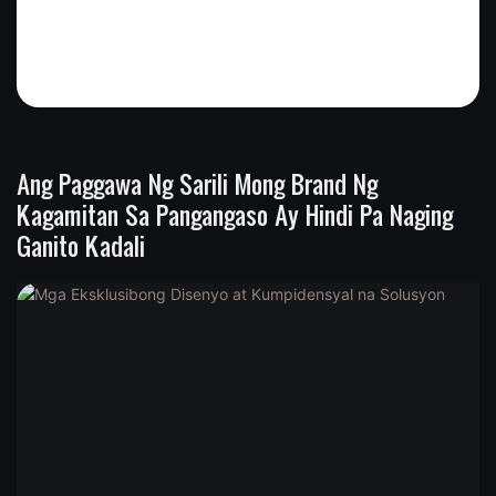
Ang Paggawa Ng Sarili Mong Brand Ng
Kagamitan Sa Pangangaso Ay Hindi Pa Naging
Ganito Kadali