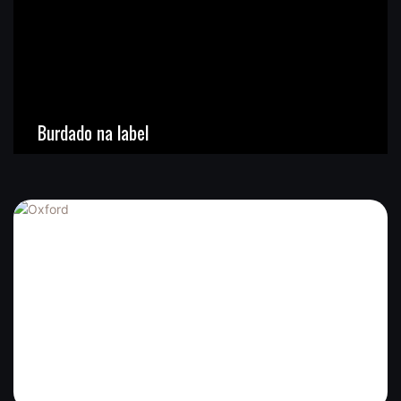
Burdado na label