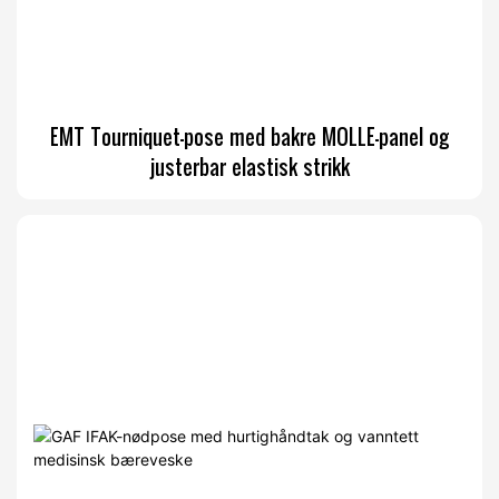
EMT Tourniquet-pose med bakre MOLLE-panel og
justerbar elastisk strikk