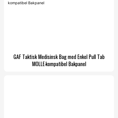
GAF Taktisk Medisinsk Bag med Enkel Pull Tab
MOLLE-kompatibel Bakpanel