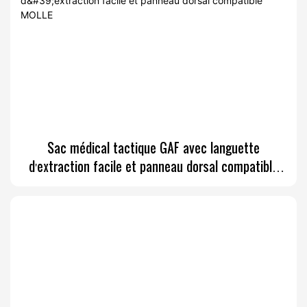
Sac médical tactique GAF avec languette
d'extraction facile et panneau dorsal compatible
MOLLE