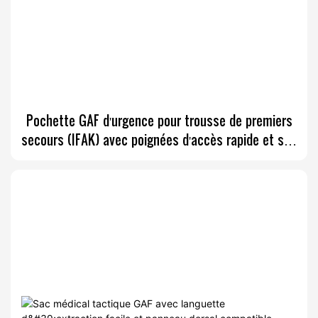
Pochette GAF d'urgence pour trousse de premiers
secours (IFAK) avec poignées d'accès rapide et sac
de transport médical étanche