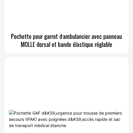
Pochette pour garrot d'ambulancier avec panneau
MOLLE dorsal et bande élastique réglable