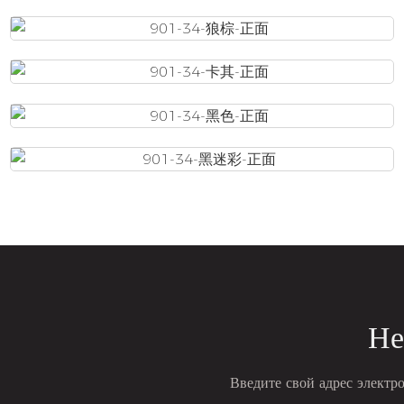
Не
Введите свой адрес электр