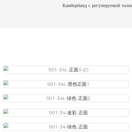
Камбербанд с регулируемой тали