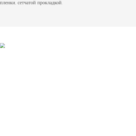
пленки, сетчатой ​​прокладкой.