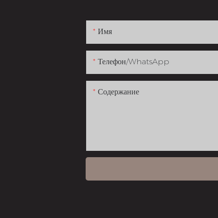
Имя
Телефон/WhatsApp
Содержание