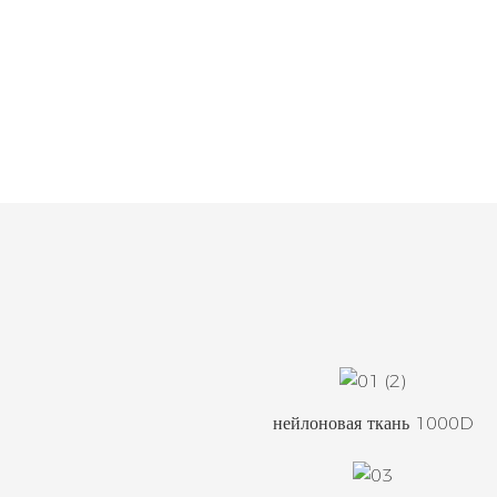
нейлоновая ткань 1000D