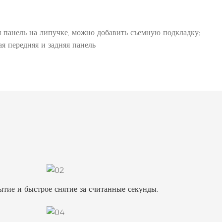
я панель на липучке, можно добавить съемную подкладку;
ая передняя и задняя панель
ытие и быстрое снятие за считанные секунды.