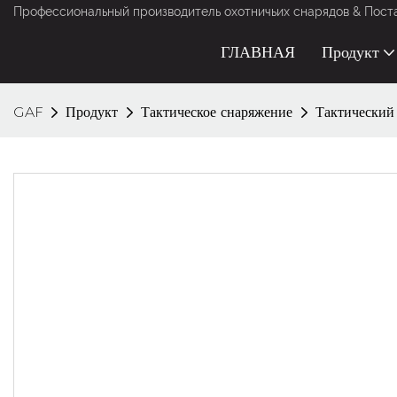
Профессиональный производитель охотничьих снарядов & Постав
ГЛАВНАЯ
Продукт
GAF
Продукт
Тактическое снаряжение
Тактический