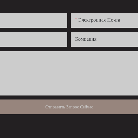
Электронная Почта
Компания
Отправить Запрос Сейчас